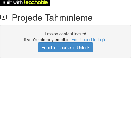
Projede Tahminleme
Lesson content locked
If you're already enrolled,
you'll need to login
.
Enroll in Course to Unlock