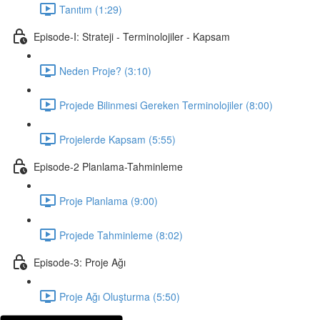
Tanıtım (1:29)
Episode-I: Strateji - Terminolojiler - Kapsam
Neden Proje? (3:10)
Projede Bilinmesi Gereken Terminolojiler (8:00)
Projelerde Kapsam (5:55)
Episode-2 Planlama-Tahminleme
Proje Planlama (9:00)
Projede Tahminleme (8:02)
Episode-3: Proje Ağı
Proje Ağı Oluşturma (5:50)