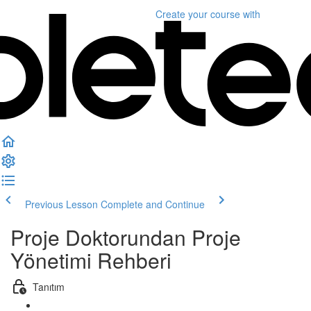
Create your course
with
Previous Lesson
Complete and Continue
Proje Doktorundan Proje
Yönetimi Rehberi
Tanıtım