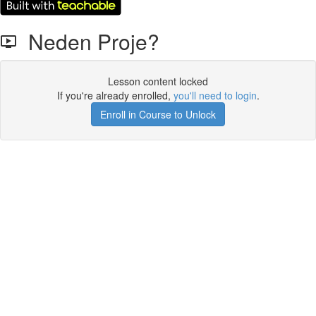
Neden Proje?
Lesson content locked
If you're already enrolled,
you'll need to login
.
Enroll in Course to Unlock