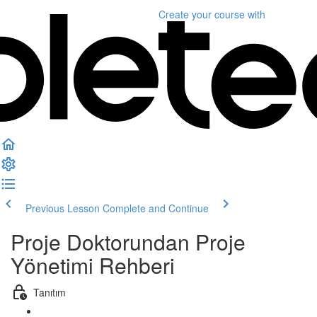
Create your course
with
Previous Lesson
Complete and Continue
Proje Doktorundan Proje
Yönetimi Rehberi
Tanıtım