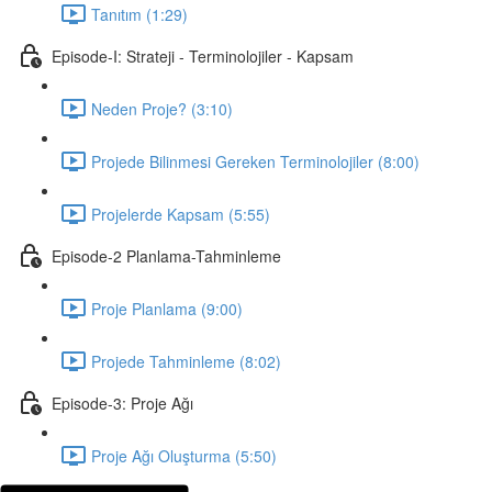
Tanıtım (1:29)
Episode-I: Strateji - Terminolojiler - Kapsam
Neden Proje? (3:10)
Projede Bilinmesi Gereken Terminolojiler (8:00)
Projelerde Kapsam (5:55)
Episode-2 Planlama-Tahminleme
Proje Planlama (9:00)
Projede Tahminleme (8:02)
Episode-3: Proje Ağı
Proje Ağı Oluşturma (5:50)